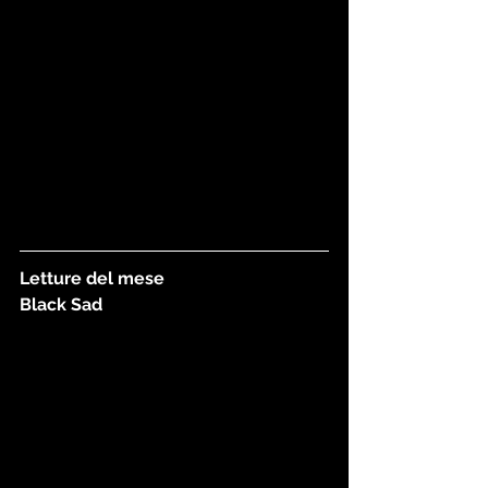
Letture del mese 
Black Sad