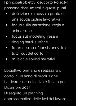
I principali obiettivi del corto Poject-III 
possono riassumersi in questi punti:
definizione e messa a punto di 
una solida pipline lavorativa
focus sulla narrazione, regia e 
animazione
focus sul modeling, resa e 
rigging hard-surface
fotorealismo e 'consistancy' tra 
tutti i cut del corto
musica e sound narrativi.
L'obiettivo primario è realizzare il 
corto in un anno di produzione.
La deadeline indicativa è fissata per 
Dicembre 2023.
Di seguito un planning 
approssimativo delle fasi del lavoro: