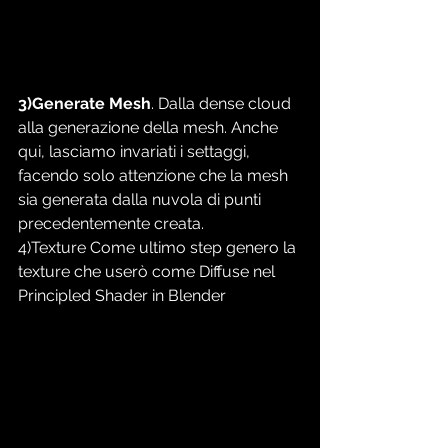
3)Generate Mesh
. Dalla dense cloud 
alla generazione della mesh. Anche 
qui, lasciamo invariati i settaggi, 
facendo solo attenzione che la mesh 
sia generata dalla nuvola di punti 
precedentemente creata.
4)Texture Come ultimo step genero la 
texture che userò come Diffuse nel 
Principled Shader in Blender