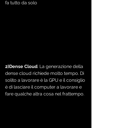
fa tutto da solo
2)Dense Cloud
. La generazione della 
dense cloud richiede molto tempo. Di 
solito a lavorare è la GPU e il consiglio 
è di lasciare il computer a lavorare e 
fare qualche altra cosa nel frattempo.