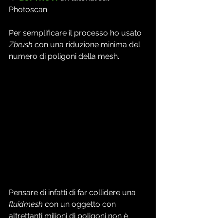
Photoscan
Per semplificare il processo ho usato 
Zbrush
 con una riduzione minima del 
numero di poligoni della mesh.
Pensare di infatti di far collidere una 
fluidmesh
 con un oggetto con 
altrettanti milioni di poligoni non è 