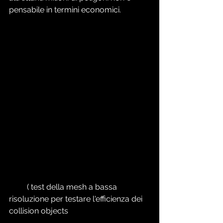
pensabile in termini economici.
         ( test della mesh a bassa 
risoluzione per testare l'efficienza dei 
collision objects