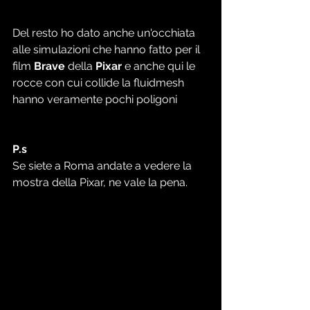
Del resto ho dato anche un'occhiata 
alle simulazioni che hanno fatto per il 
film 
Brave
 della 
Pixar 
e anche qui le 
rocce con cui collide la fluidmesh 
hanno veramente pochi poligoni
P.s 
Se siete a Roma andate a vedere la 
mostra della Pixar, ne vale la pena. 