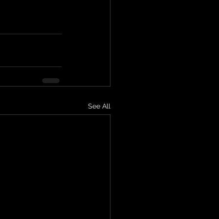
See All