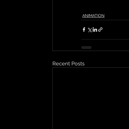
ANIMATION
Recent Posts