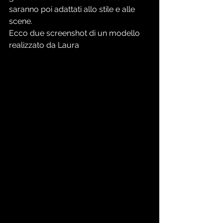
saranno poi adattati allo stile e alle 
scene.
Ecco due screenshot di un modello 
realizzato da Laura